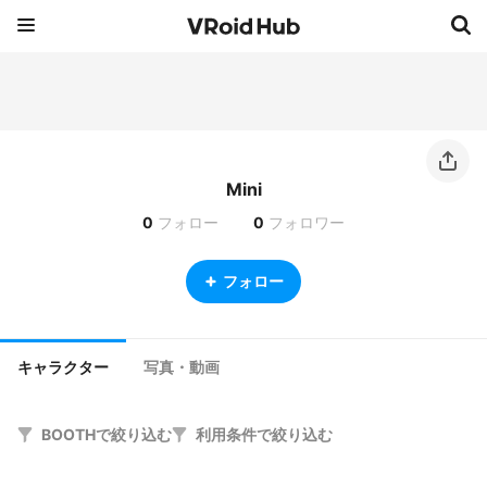
Mini
0
フォロー
0
フォロワー
フォロー
キャラクター
写真・動画
BOOTHで絞り込む
利用条件で絞り込む