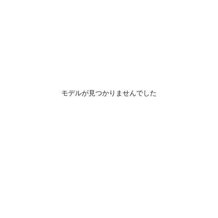
モデルが見つかりませんでした