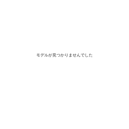
モデルが見つかりませんでした