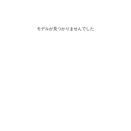
モデルが見つかりませんでした