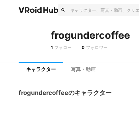
frogundercoffee
1
フォロー
0
フォロワー
キャラクター
写真・動画
frogundercoffeeのキャラクター