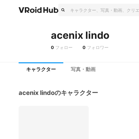
acenix lindo
0
フォロー
0
フォロワー
キャラクター
写真・動画
acenix lindoのキャラクター