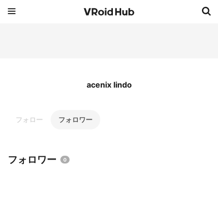
acenix lindo
フォロー
フォロワー
フォロワー
0