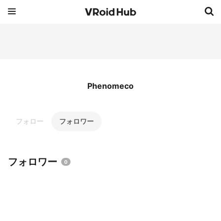
Phenomeco
フォロー
フォロワー
フォロワー
0