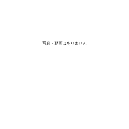
写真・動画はありません