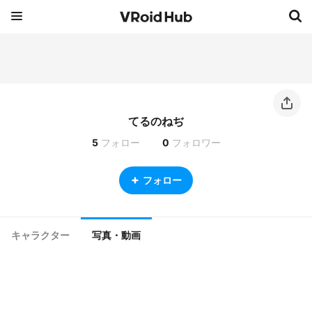
てるのねぢ
5
フォロー
0
フォロワー
フォロー
キャラクター
写真・動画