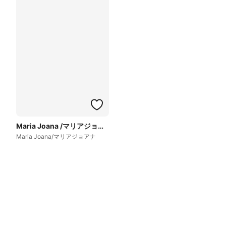
Maria Joana /マリアジョアナ
Maria Joana/マリアジョアナ