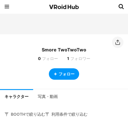
Smore TwoTwoTwo
0
フォロー
1
フォロワー
フォロー
キャラクター
写真・動画
BOOTHで絞り込む
利用条件で絞り込む