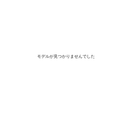
モデルが見つかりませんでした