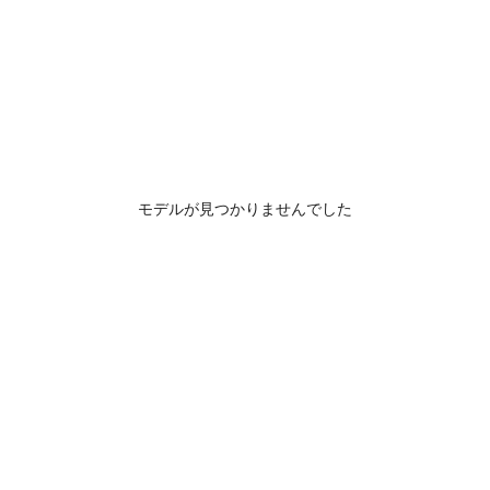
モデルが見つかりませんでした