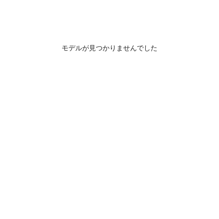
モデルが見つかりませんでした