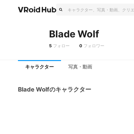
Blade Wolf
5
フォロー
0
フォロワー
キャラクター
写真・動画
Blade Wolfのキャラクター