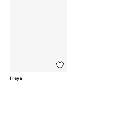
Freya