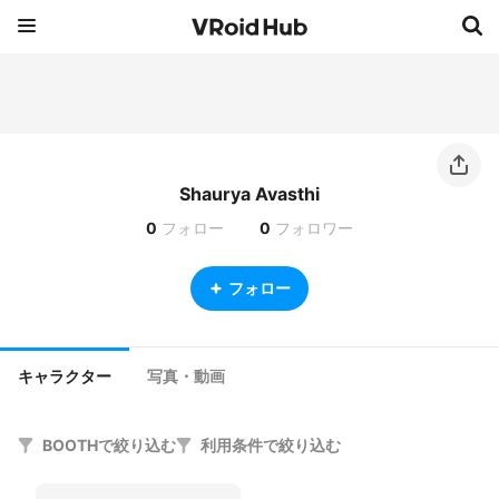
Shaurya Avasthi
0
フォロー
0
フォロワー
フォロー
キャラクター
写真・動画
BOOTHで絞り込む
利用条件で絞り込む