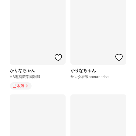
かりなちゃん
かりなちゃん
HB黒薔薇学園制服
サンタ衣装coeurcerise
衣装