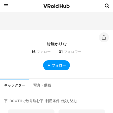
前無かりな
16
フォロー
31
フォロワー
フォロー
キャラクター
写真・動画
BOOTHで絞り込む
利用条件で絞り込む