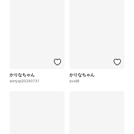
かりなちゃん
かりなちゃん
aimysp20240731
avo姉