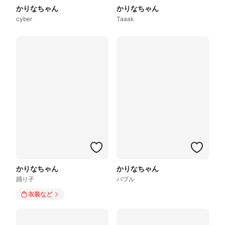
かりなちゃん
かりなちゃん
cyber
Taaak
かりなちゃん
かりなちゃん
踊り子
バブル
衣装
など