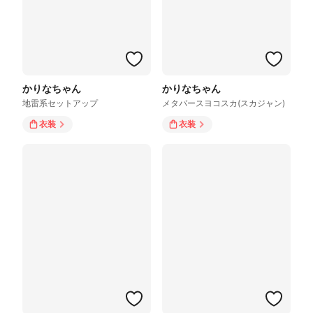
かりなちゃん
かりなちゃん
地雷系セットアップ
メタバースヨコスカ(スカジャン)
衣装
衣装