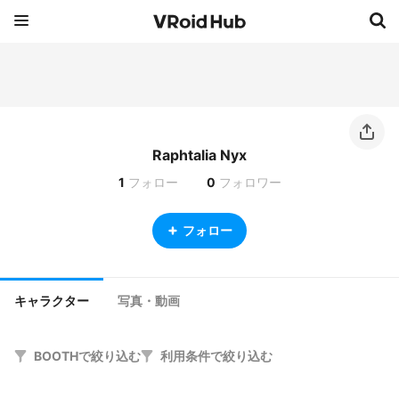
Raphtalia Nyx
1
フォロー
0
フォロワー
フォロー
キャラクター
写真・動画
BOOTHで絞り込む
利用条件で絞り込む