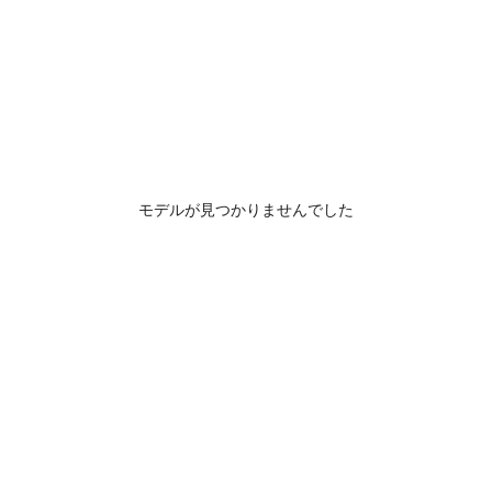
モデルが見つかりませんでした