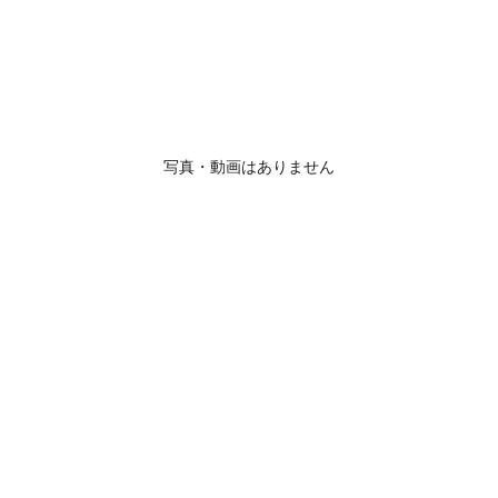
写真・動画はありません