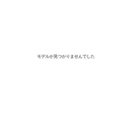
モデルが見つかりませんでした