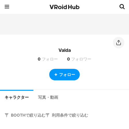
Valda
0
フォロー
0
フォロワー
フォロー
キャラクター
写真・動画
BOOTHで絞り込む
利用条件で絞り込む