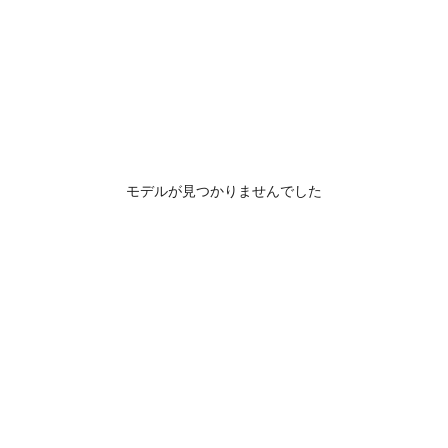
モデルが見つかりませんでした