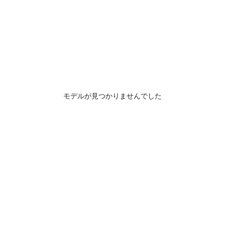
モデルが見つかりませんでした