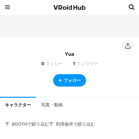
Yua
0
フォロー
1
フォロワー
フォロー
キャラクター
写真・動画
BOOTHで絞り込む
利用条件で絞り込む