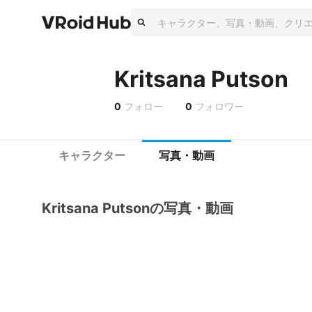
Kritsana Putson
0
フォロー
0
フォロワー
キャラクター
写真・動画
Kritsana Putsonの写真・動画