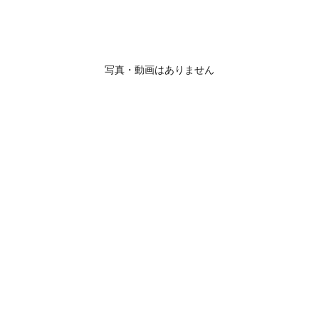
写真・動画はありません