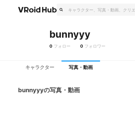
bunnyyy
0
フォロー
0
フォロワー
キャラクター
写真・動画
bunnyyyの写真・動画