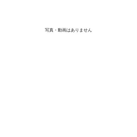
写真・動画はありません