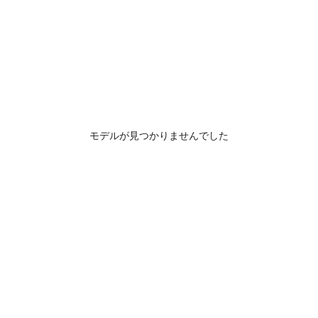
モデルが見つかりませんでした