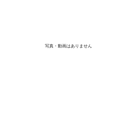
写真・動画はありません