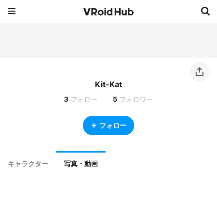
Kit-Kat
3
フォロー
5
フォロワー
フォロー
キャラクター
写真・動画