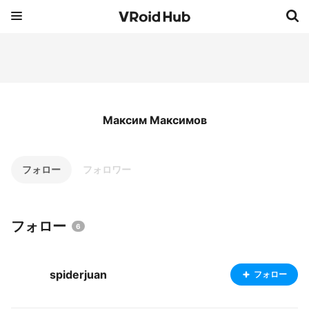
Максим Максимов
フォロー
フォロワー
フォロー
6
spiderjuan
フォロー