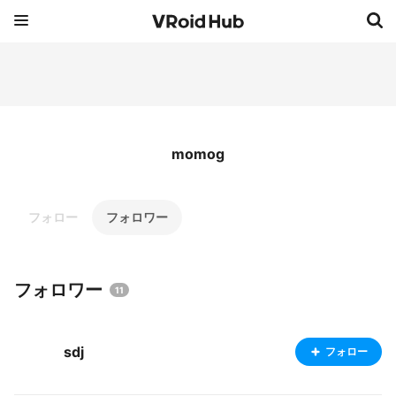
momog
フォロー
フォロワー
フォロワー
11
sdj
フォロー