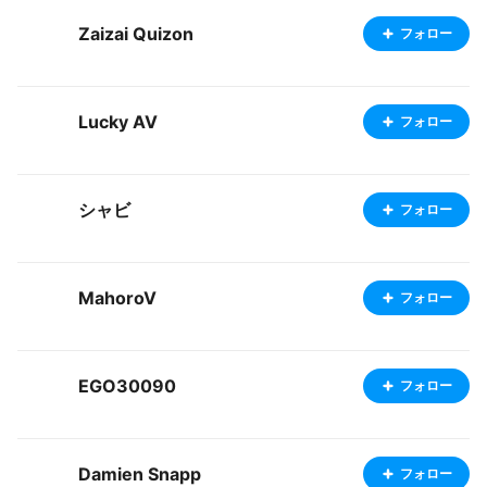
Zaizai Quizon
フォロー
Lucky AV
フォロー
シャビ
フォロー
MahoroV
フォロー
EGO30090
フォロー
Damien Snapp
フォロー