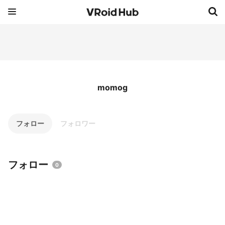
momog
フォロー
フォロワー
フォロー
0