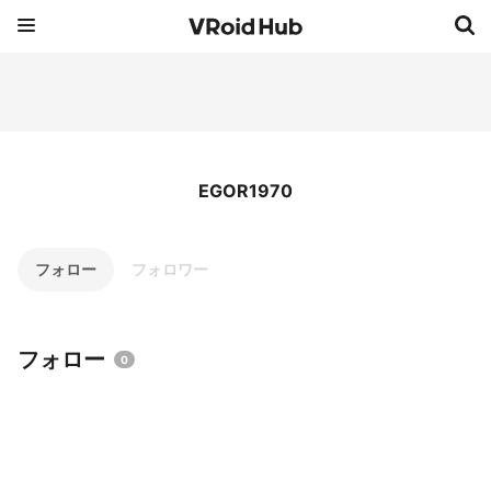
EGOR1970
フォロー
フォロワー
フォロー
0