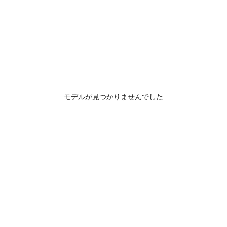
モデルが見つかりませんでした