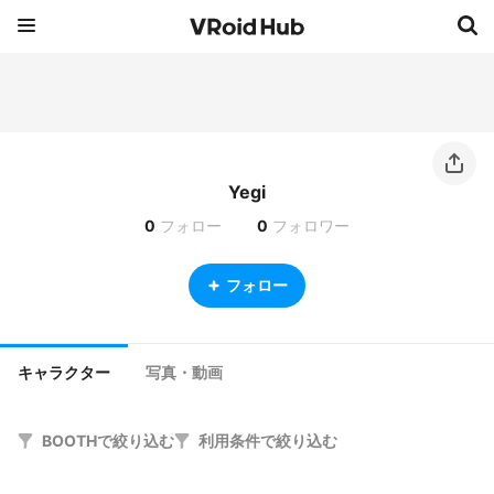
Yegi
0
フォロー
0
フォロワー
フォロー
キャラクター
写真・動画
BOOTHで絞り込む
利用条件で絞り込む