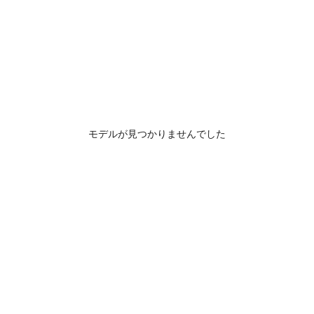
モデルが見つかりませんでした