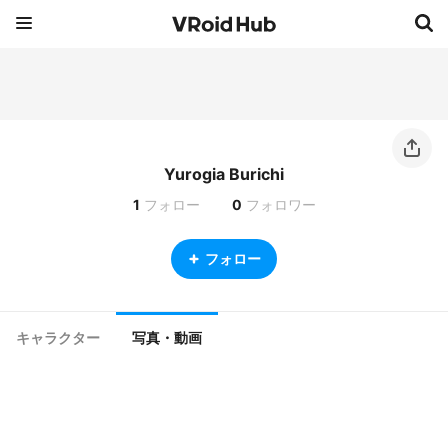
Yurogia Burichi
1
フォロー
0
フォロワー
フォロー
キャラクター
写真・動画