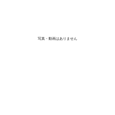
写真・動画はありません