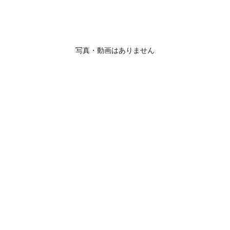
写真・動画はありません