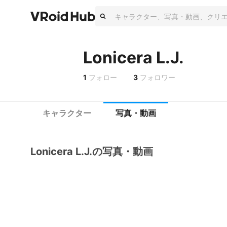
Lonicera L.J.
1
フォロー
3
フォロワー
キャラクター
写真・動画
Lonicera L.J.の写真・動画