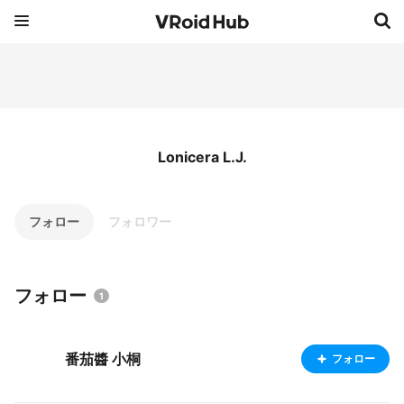
Lonicera L.J.
フォロー
フォロワー
フォロー
1
番茄醬 小桐
フォロー