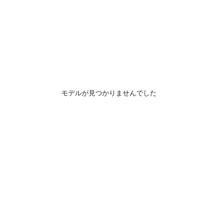
モデルが見つかりませんでした