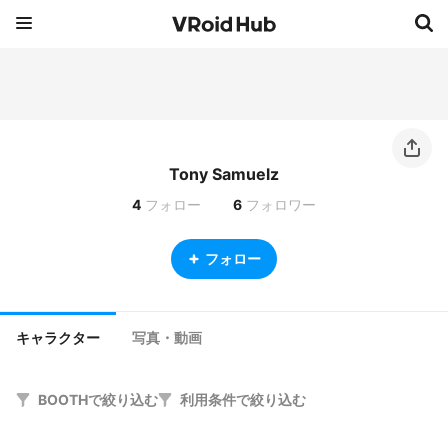
Tony Samuelz
4
フォロー
6
フォロワー
フォロー
キャラクター
写真・動画
BOOTHで絞り込む
利用条件で絞り込む