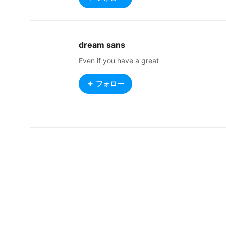
dream sans
Even if you have a great
フォロー