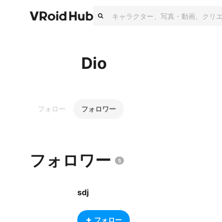
Dio
フォロー
フォロワー
フォロワー
5
sdj
フォロー