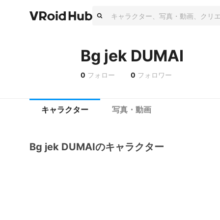
Bg jek DUMAI
0
フォロー
0
フォロワー
キャラクター
写真・動画
Bg jek DUMAIのキャラクター