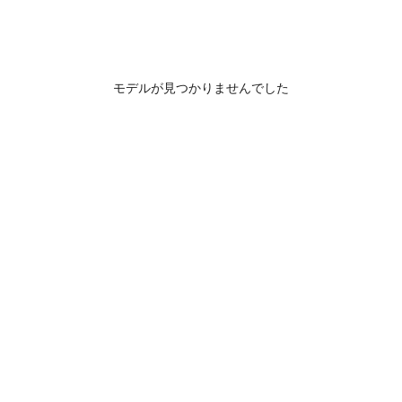
モデルが見つかりませんでした