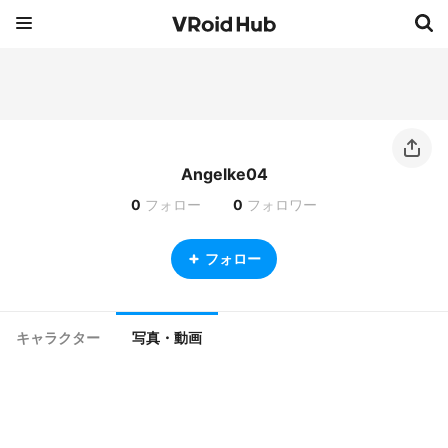
Angelke04
0
フォロー
0
フォロワー
フォロー
キャラクター
写真・動画