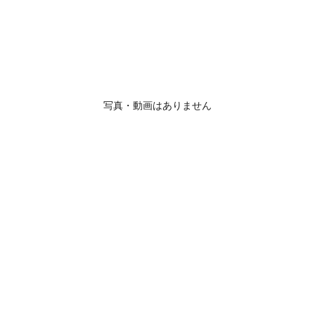
写真・動画はありません