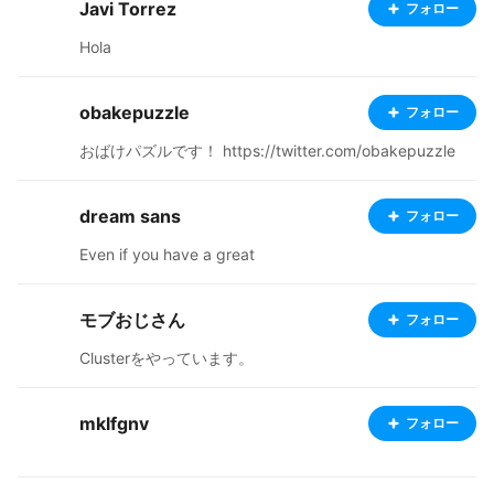
Javi Torrez
フォロー
Hola
obakepuzzle
フォロー
おばけパズルです！ https://twitter.com/obakepuzzle
dream sans
フォロー
Even if you have a great
モブおじさん
フォロー
Clusterをやっています。
mklfgnv
フォロー