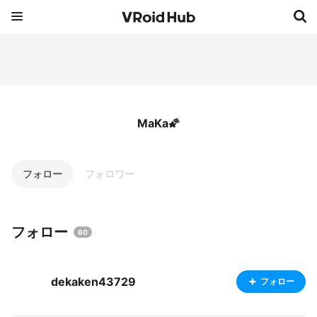
MaKa🌠
フォロー
フォロワー
フォロー
60
dekaken43729
フォロー