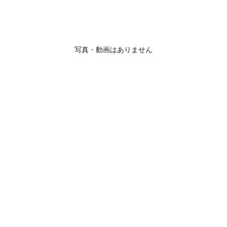
写真・動画はありません