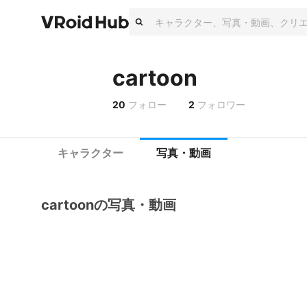
cartoon
20
フォロー
2
フォロワー
キャラクター
写真・動画
cartoonの写真・動画