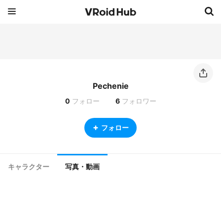
Pechenie
0
フォロー
6
フォロワー
フォロー
キャラクター
写真・動画