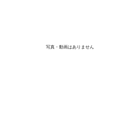
写真・動画はありません