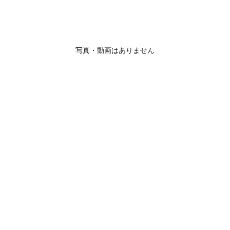
写真・動画はありません