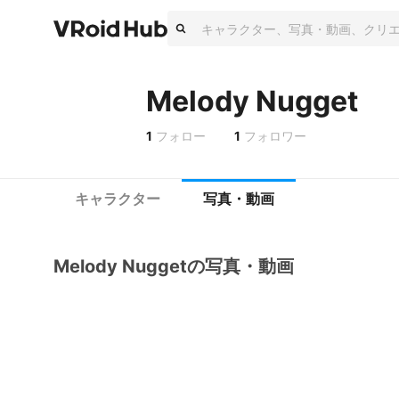
Melody Nugget
1
フォロー
1
フォロワー
キャラクター
写真・動画
Melody Nuggetの写真・動画