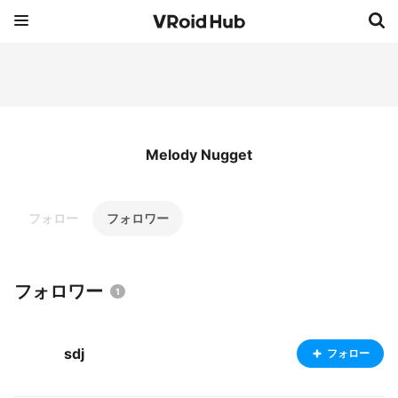
Melody Nugget
フォロー
フォロワー
フォロワー
1
sdj
フォロー