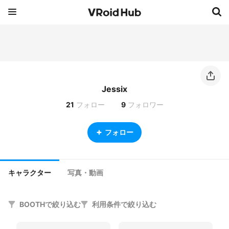
Jessix
21
フォロー
9
フォロワー
フォロー
キャラクター
写真・動画
BOOTHで絞り込む
利用条件で絞り込む