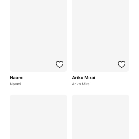
Naomi
Ariko Mirai
Naomi
Ariko Mirai