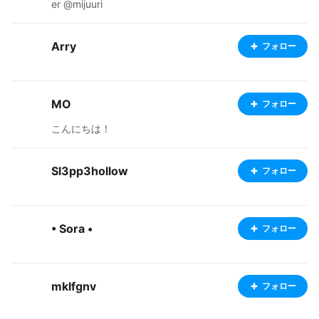
er @mijuuri
Arry
フォロー
MO
フォロー
こんにちは！
Sl3pp3hollow
フォロー
• Sora •
フォロー
mklfgnv
フォロー