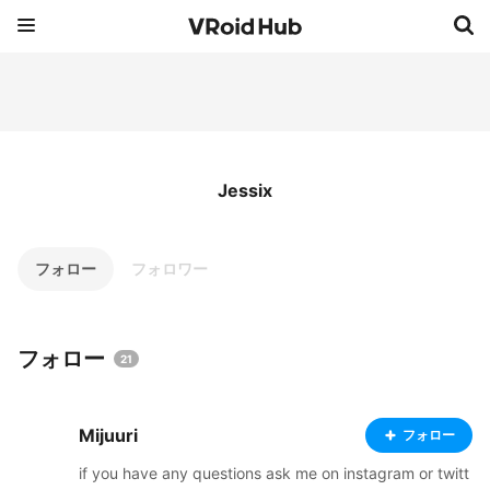
Jessix
フォロー
フォロワー
フォロー
21
Mijuuri
フォロー
if you have any questions ask me on instagram or twitt