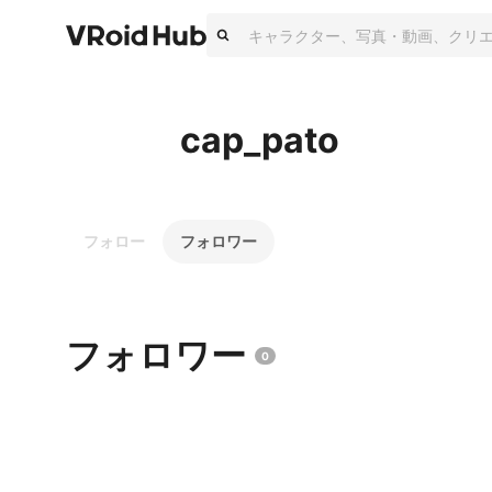
cap_pato
フォロー
フォロワー
フォロワー
0