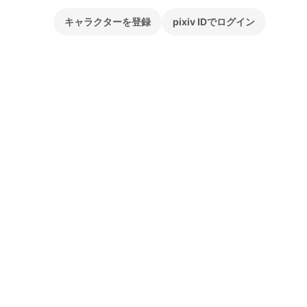
キャラクターを登録
pixiv IDでログイン