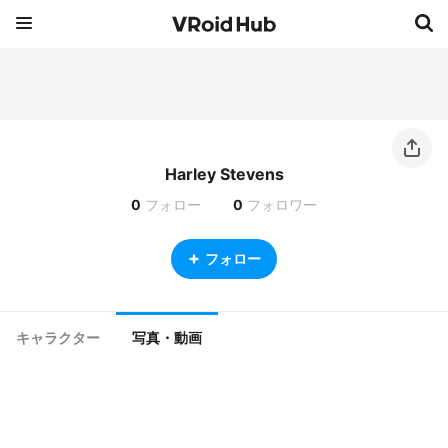
Harley Stevens
0
フォロー
0
フォロワー
フォロー
キャラクター
写真・動画