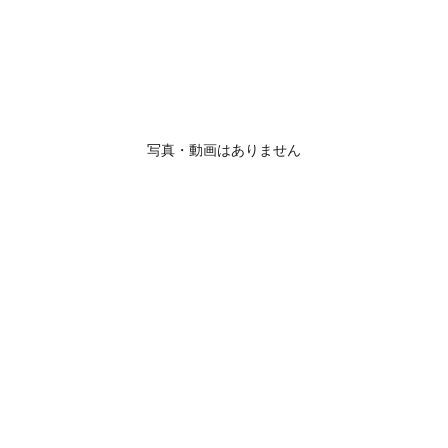
写真・動画はありません