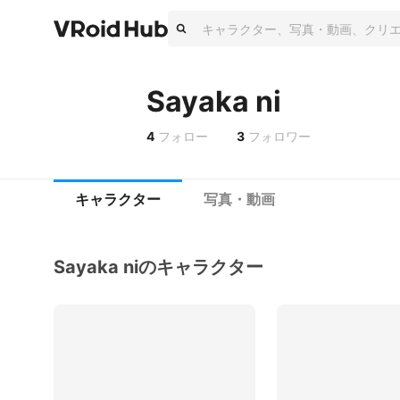
Sayaka ni
4
フォロー
3
フォロワー
キャラクター
写真・動画
Sayaka niのキャラクター