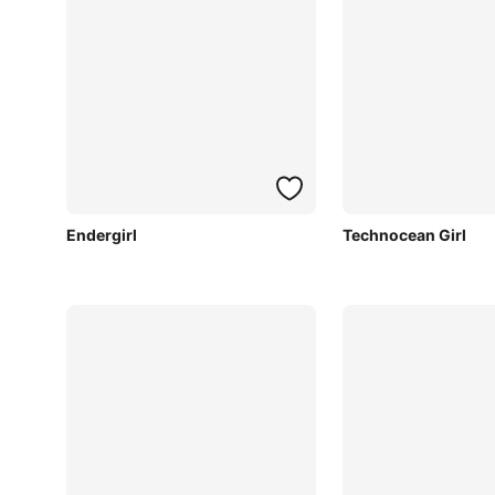
Endergirl
Technocean Girl