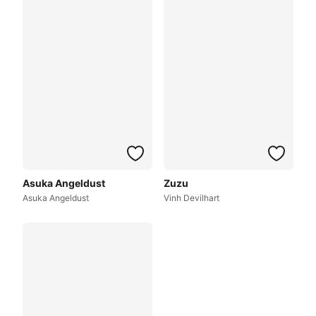
Asuka Angeldust
Zuzu
Asuka Angeldust
Vinh Devilhart