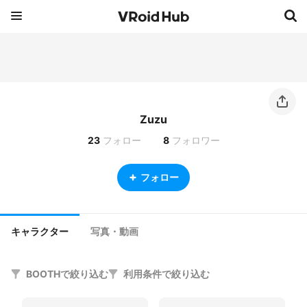
Zuzu
23
フォロー
8
フォロワー
フォロー
キャラクター
写真・動画
BOOTHで絞り込む
利用条件で絞り込む