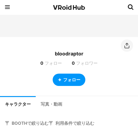
bloodraptor
0
フォロー
0
フォロワー
フォロー
キャラクター
写真・動画
BOOTHで絞り込む
利用条件で絞り込む