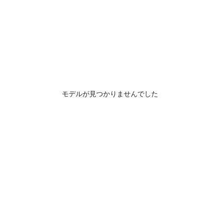
モデルが見つかりませんでした