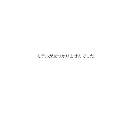
モデルが見つかりませんでした