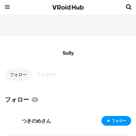
Sully
フォロー
フォロワー
フォロー
11
つきのめさん
フォロー