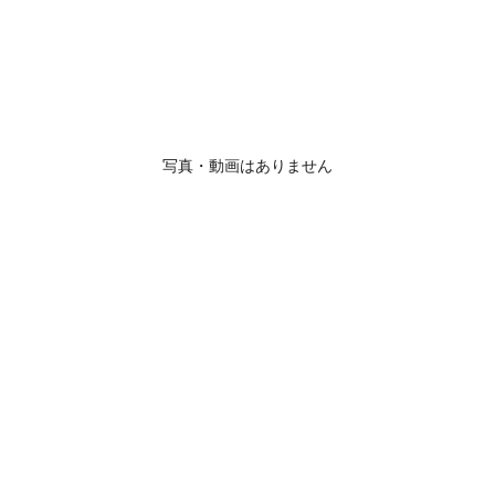
写真・動画はありません